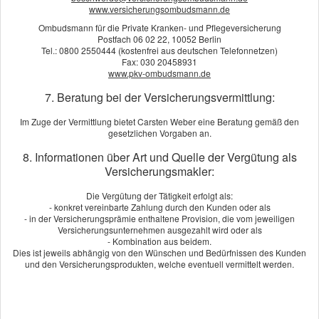
www.versicherungsombudsmann.de
Ombudsmann für die Private Kranken- und Pflegeversicherung
Postfach 06 02 22, 10052 Berlin
Tel.: 0800 2550444 (kostenfrei aus deutschen Telefonnetzen)
Fax: 030 20458931
www.pkv-ombudsmann.de
7. Beratung bei der Versicherungsvermittlung:
Im Zuge der Vermittlung bietet Carsten Weber eine Beratung gemäß den
gesetzlichen Vorgaben an.
8. Informationen über Art und Quelle der Vergütung als
Versicherungsmakler:
Die Vergütung der Tätigkeit erfolgt als:
- konkret vereinbarte Zahlung durch den Kunden oder als
- in der Versicherungsprämie enthaltene Provision, die vom jeweiligen
Versicherungsunternehmen ausgezahlt wird oder als
- Kombination aus beidem.
Dies ist jeweils abhängig von den Wünschen und Bedürfnissen des Kunden
und den Versicherungsprodukten, welche eventuell vermittelt werden.